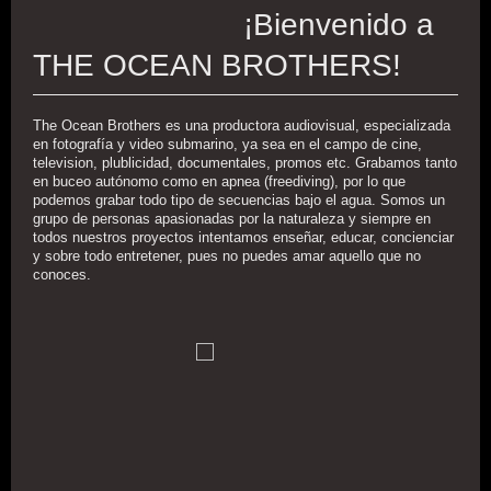
¡Bienvenido a
THE OCEAN BROTHERS!
The Ocean Brothers es una productora audiovisual, especializada
en fotografía y video submarino, ya sea en el campo de cine,
television, plublicidad, documentales, promos etc. Grabamos tanto
en buceo autónomo como en apnea (freediving), por lo que
podemos grabar todo tipo de secuencias bajo el agua. Somos un
grupo de personas apasionadas por la naturaleza y siempre en
todos nuestros proyectos intentamos enseñar, educar, concienciar
y sobre todo entretener, pues no puedes amar aquello que no
conoces.