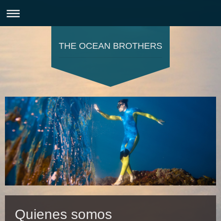
THE OCEAN BROTHERS
Quienes somos